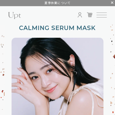
夏季休業について
CALMING SERUM MASK