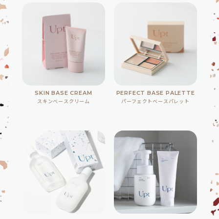
SKIN BASE CREAM
PERFECT BASE PALETTE
スキンベースクリーム
パーフェクトベースパレット