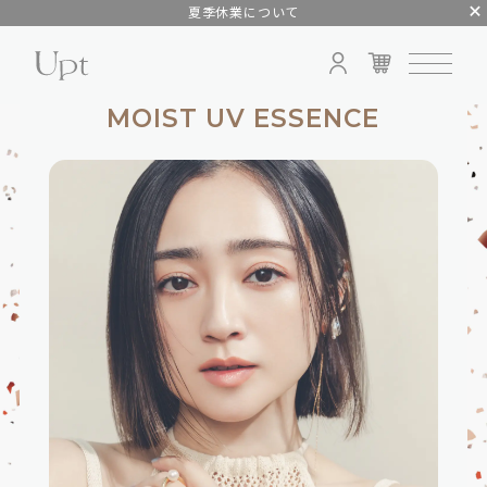
夏季休業について
MOIST UV ESSENCE