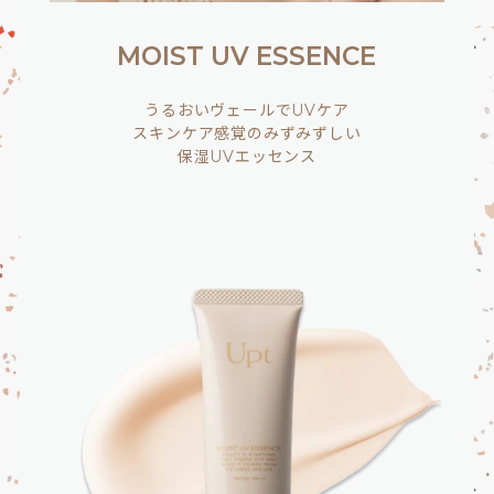
MOIST UV ESSENCE
うるおいヴェールでUVケア
スキンケア感覚のみずみずしい
保湿UVエッセンス