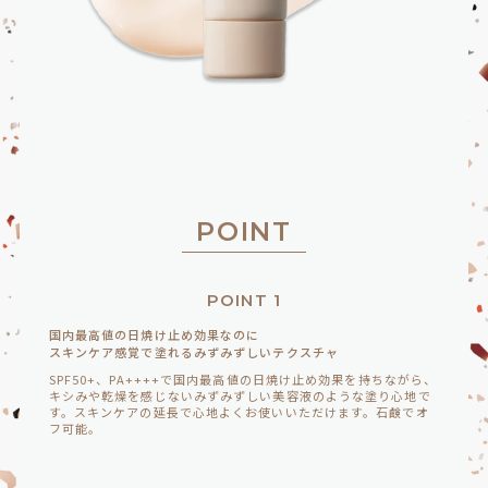
POINT
POINT 1
国内最高値の日焼け止め効果なのに
スキンケア感覚で塗れるみずみずしいテクスチャ
SPF50+、PA++++で国内最高値の日焼け止め効果を持ちながら、
キシみや乾燥を感じないみずみずしい美容液のような塗り心地で
す。スキンケアの延長で心地よくお使いいただけます。石鹸でオ
フ可能。