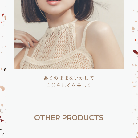
ありのままをいかして
自分らしくを美しく
OTHER PRODUCTS