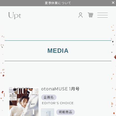
夏季休業について
MEDIA
otonaMUSE 1月号
企画名
EDITOR’S CHOICE
掲載商品