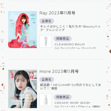
Ray 2023年11月号
企画名
キレイはかしこく！私たちの”Beautyハッ
ク” クレンジング
掲載商品
CLEANSING BALM
Upt クレンジングバーム〈クレンジング〉
more 2023年11月号
企画名
超話題！MEGUMIの“20代のうちにしてお
いて！”美容
掲載商品
CREAMY WHIP WASH
Upt クリーミーホイップウォッシュ〈洗顔料〉