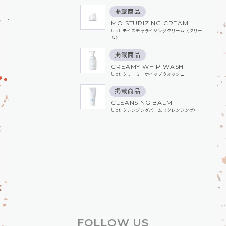
掲載商品
MOISTURIZING CREAM
Upt モイスチャライジングクリーム〈クリー
ム〉
掲載商品
CREAMY WHIP WASH
Upt クリーミーホイップウォッシュ
掲載商品
CLEANSING BALM
Upt クレンジングバーム〈クレンジング〉
FOLLOW US