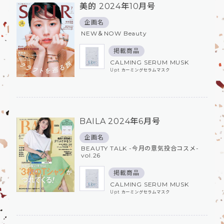
美的 2024年10月号
企画名
NEW＆NOW Beauty
掲載商品
CALMING SERUM MUSK
Upt カーミングセラムマスク
BAILA 2024年6月号
企画名
BEAUTY TALK -今月の意気投合コスメ-
vol.26
掲載商品
CALMING SERUM MUSK
Upt カーミングセラムマスク