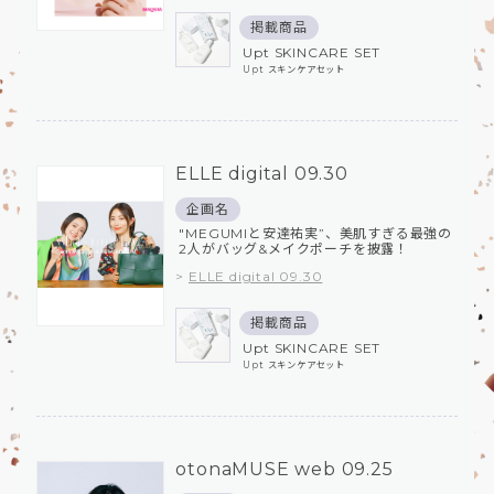
掲載商品
Upt SKINCARE SET
Upt スキンケアセット
ELLE digital 09.30
企画名
"MEGUMIと安達祐実”、美肌すぎる最強の
2人がバッグ&メイクポーチを披露！
>
ELLE digital 09.30
掲載商品
Upt SKINCARE SET
Upt スキンケアセット
otonaMUSE web 09.25