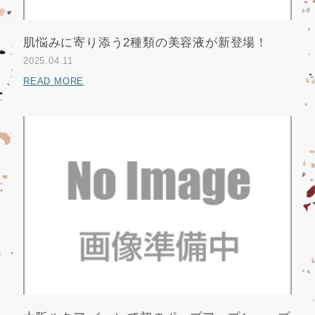
肌悩みに寄り添う2種類の美容液が新登場！
2025.04.11
READ MORE