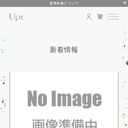
夏季休業について
新着情報