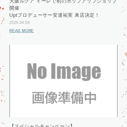
大阪ルクア イーレで初のポップアップショップ
開催
Uptプロデューサー安達祐実 来店決定！
2025.04.04
READ MORE
【スペシャルキャンペーン】