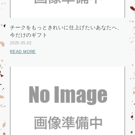
チークをもっときれいに仕上げたいあなたへ、
今だけのギフト
2025.05.02
READ MORE