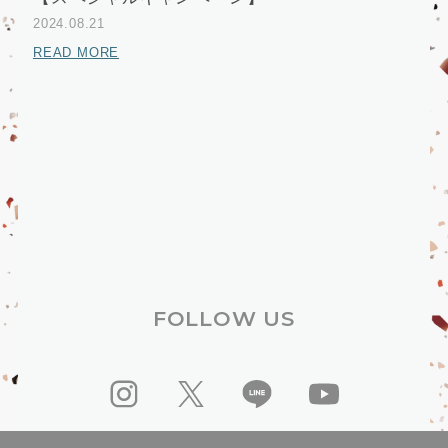
2024.08.21
READ MORE
FOLLOW US