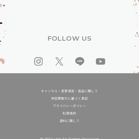
FOLLOW US
キャンセル・変更規定・返品に関して
特定商取引に基づく表記
プライバシーポリシー
利用規約
送料に関して