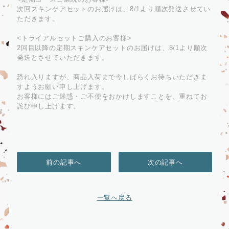
次回スキンケアセットのお届けは、8/1より順次発送させてい
ただきます。
<トライアルセットご購入のお客様>
2回目以降の定期スキンケアセットのお届けは、8/1より順次
発送とさせていただきます。
恐れ入りますが、商品入荷まで今しばらくお待ちいただきま
すようお願い申し上げます。
お客様にはご迷惑・ご不便をおかけしますことを、重ねてお
詫び申し上げます。
前の記事へ
次の記事へ
一覧へ戻る