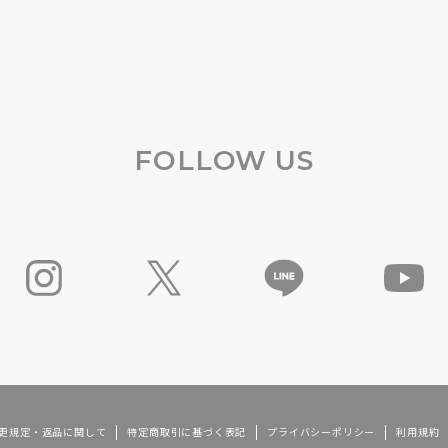
FOLLOW US
更規定・返品に関して
特定商取引に基づく表記
プライバシーポリシー
利用規約