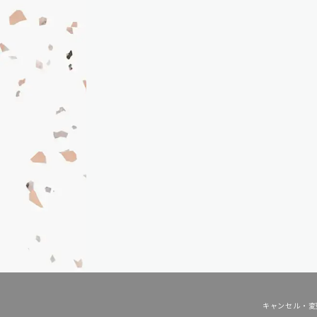
キャンセル・変