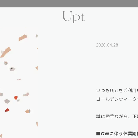
2026.04.28
いつもUptをご利
ゴールデンウィーク
誠に勝手ながら、下
■GWに伴う休業期