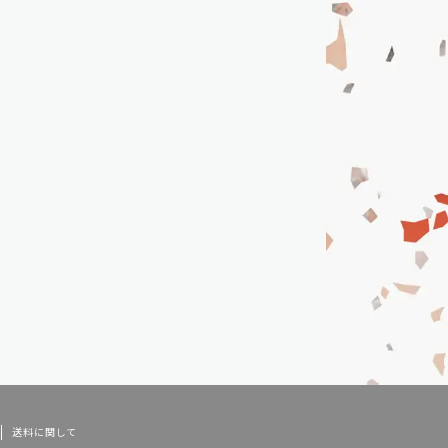
送料に関して